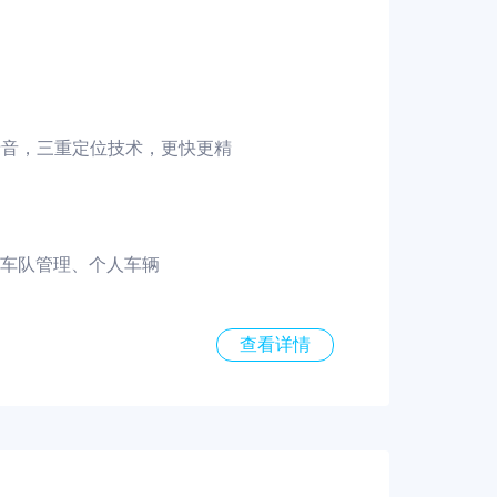
录音，三重定位技术，更快更精
、车队管理、个人车辆
查看详情