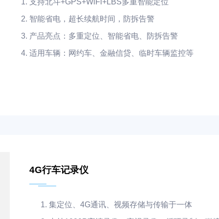
支持北斗+GPS+WiFi+LBS多重智能定位
智能省电，超长续航时间，防拆告警
产品亮点：多重定位、智能省电、防拆告警
适用车辆：网约车、金融信贷、临时车辆监控等
4G行车记录仪
集定位、4G通讯、视频存储与传输于一体