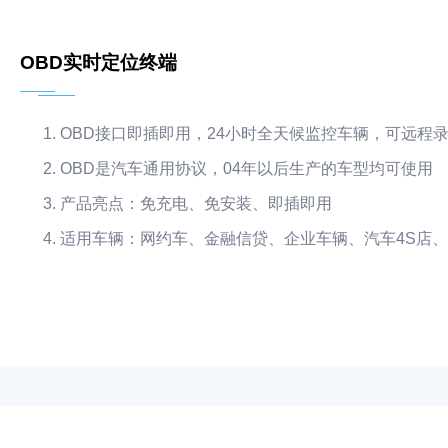
OBD实时定位终端
OBD接口即插即用，24小时全天候监控车辆，可远程
OBD是汽车通用协议，04年以后生产的车型均可使用
产品亮点：免充电、免安装、即插即用
适用车辆：网约车、金融信贷、企业车辆、汽车4S店