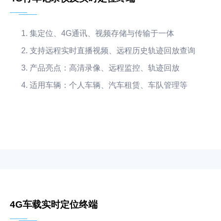
集定位、4G通讯、视频存储与传输于一体
支持远程实时直播视频、远程历史轨迹回放查询
产品亮点：高清录像、远程监控、轨迹回放
适用车辆：个人车辆、汽车租赁、车队管理等
4G车载实时定位终端