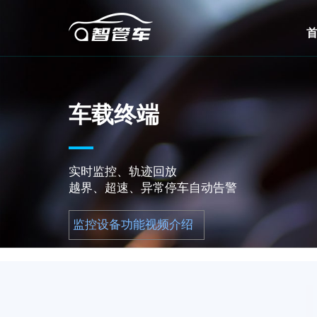
车载终端
实时监控、轨迹回放
越界、超速、异常停车自动告警
监控设备功能视频介绍