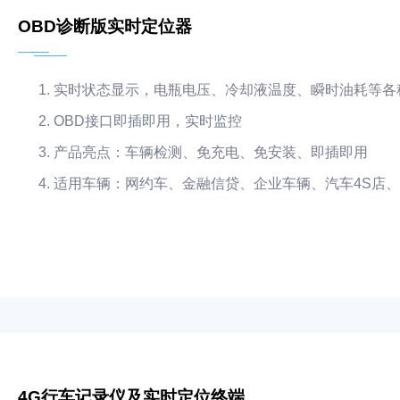
OBD诊断版实时定位器
实时状态显示，电瓶电压、冷却液温度、瞬时油耗等各
OBD接口即插即用，实时监控
产品亮点：车辆检测、免充电、免安装、即插即用
适用车辆：网约车、金融信贷、企业车辆、汽车4S店
4G行车记录仪及实时定位终端