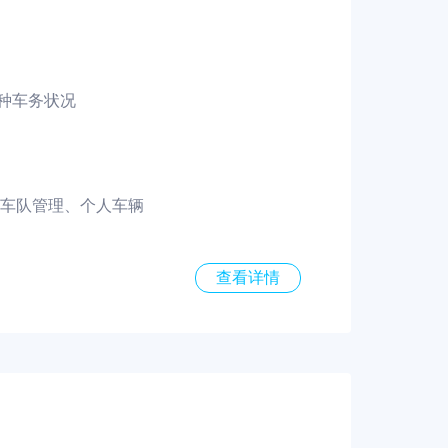
种车务状况
、车队管理、个人车辆
查看详情