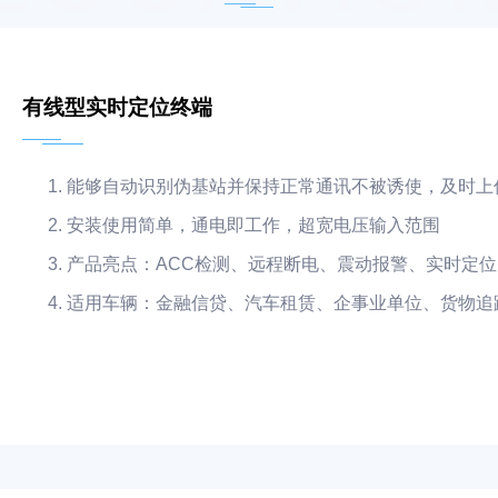
有线型实时定位终端
能够自动识别伪基站并保持正常通讯不被诱使，及时上
安装使用简单，通电即工作，超宽电压输入范围
产品亮点：ACC检测、远程断电、震动报警、实时定位
适用车辆：金融信贷、汽车租赁、企事业单位、货物追