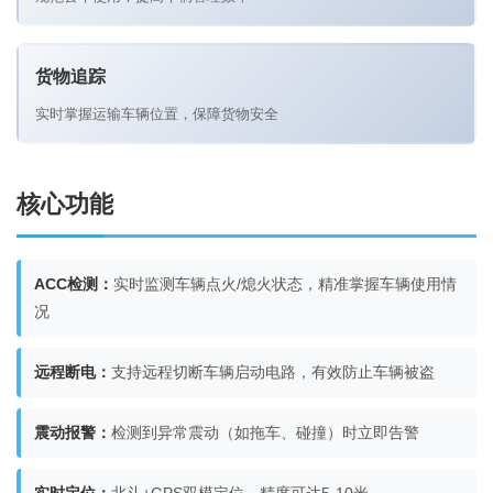
货物追踪
实时掌握运输车辆位置，保障货物安全
核心功能
ACC检测：
实时监测车辆点火/熄火状态，精准掌握车辆使用情
况
远程断电：
支持远程切断车辆启动电路，有效防止车辆被盗
震动报警：
检测到异常震动（如拖车、碰撞）时立即告警