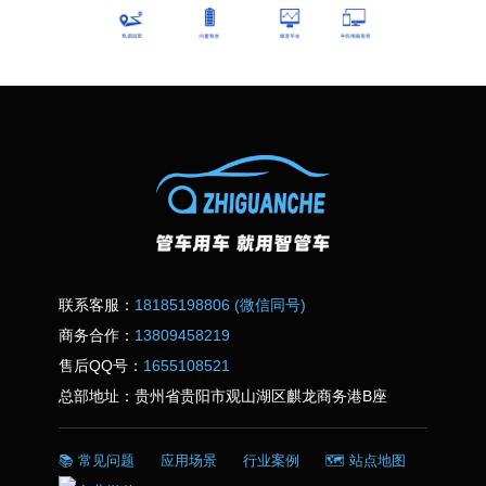
联系客服：
18185198806 (微信同号)
商务合作：
13809458219
售后QQ号：
1655108521
总部地址：贵州省贵阳市观山湖区麒龙商务港B座
📚 常见问题
应用场景
行业案例
🗺️ 站点地图