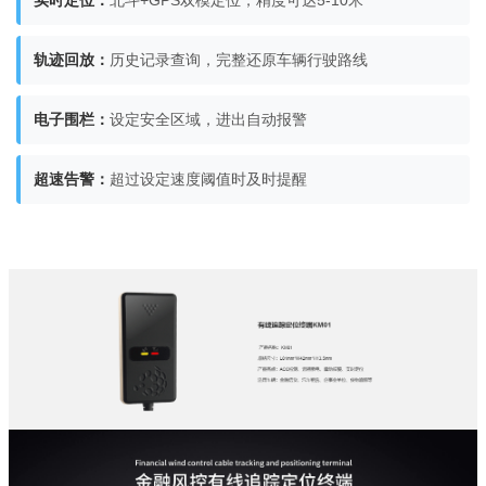
实时定位：
北斗+GPS双模定位，精度可达5-10米
轨迹回放：
历史记录查询，完整还原车辆行驶路线
电子围栏：
设定安全区域，进出自动报警
超速告警：
超过设定速度阈值时及时提醒