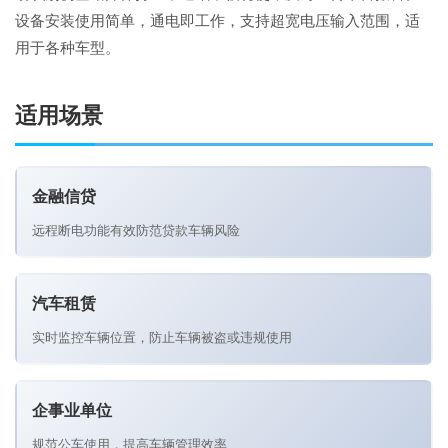
设备安装使用简单，通电即工作，支持超宽电压输入范围，适
用于各种车型。
适用场景
金融信贷
远程断电功能有效防范贷款车辆风险
汽车租赁
实时监控车辆位置，防止车辆被盗或违规使用
企事业单位
规范公车使用，提高车辆管理效率