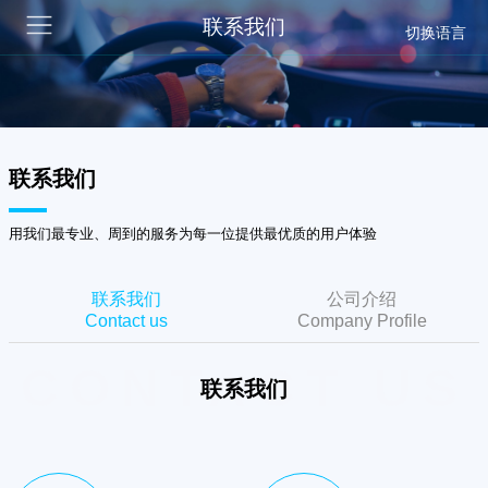
联系我们
切换语言
联系我们
用我们最专业、周到的服务为每一位提供最优质的用户体验
联系我们
公司介绍
Contact us
Company Profile
CONTACT US
联系我们