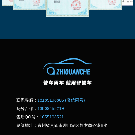
联系客服：
18185198806 (微信同号)
商务合作：
13809458219
售后QQ号：
1655108521
总部地址：贵州省贵阳市观山湖区麒龙商务港B座