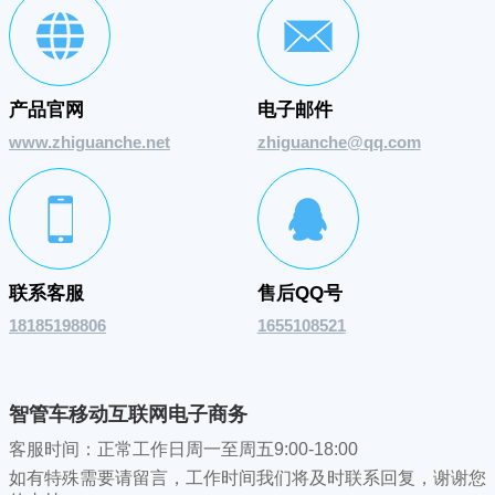
产品官网
电子邮件
www.zhiguanche.net
zhiguanche@qq.com
联系客服
售后QQ号
18185198806
1655108521
智管车移动互联网电子商务
客服时间：正常工作日周一至周五9:00-18:00
如有特殊需要请留言，工作时间我们将及时联系回复，谢谢您